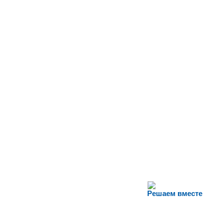
Решаем вместе