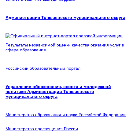
Администрация Тоншаевского муниципального округа
Результаты независимой оценки качества оказания услуг в
сфере образования
Российский образовательный портал
Управление образования, спорта и молодежной
политики Администрации Тоншаевского
муниципального округа
Министерство образования и науки Российской Федерации
Министерство просвещения России