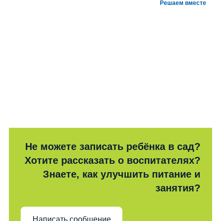
Решаем вместе
Не можете записать ребёнка в сад?
Хотите рассказать о воспитателях?
Знаете, как улучшить питание и
занятия?
Написать сообщение