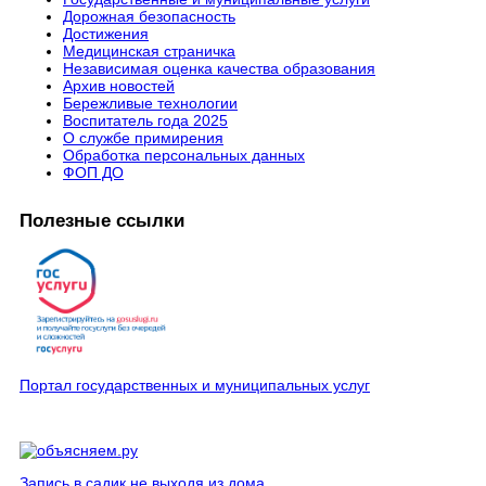
Дорожная безопасность
Достижения
Медицинская страничка
Независимая оценка качества образования
Архив новостей
Бережливые технологии
Воспитатель года 2025
О службе примирения
Обработка персональных данных
ФОП ДО
Полезные ссылки
Портал государственных и муниципальных услуг
Запись в садик не выходя из дома