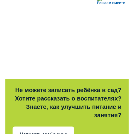
Решаем вместе
Не можете записать ребёнка в сад?
Хотите рассказать о воспитателях?
Знаете, как улучшить питание и
занятия?