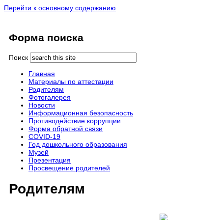
Перейти к основному содержанию
Форма поиска
Поиск
Главная
Материалы по аттестации
Родителям
Фотогалерея
Новости
Информационная безопасность
Противодействие коррупции
Форма обратной связи
COVID-19
Год дошкольного образования
Музей
Презентация
Просвещение родителей
Родителям