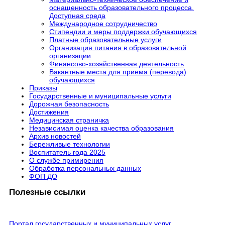
оснащенность образовательного процесса.
Доступная среда
Международное сотрудничество
Стипендии и меры поддержки обучающихся
Платные образовательные услуги
Организация питания в образовательной
организации
Финансово-хозяйственная деятельность
Вакантные места для приема (перевода)
обучающихся
Приказы
Государственные и муниципальные услуги
Дорожная безопасность
Достижения
Медицинская страничка
Независимая оценка качества образования
Архив новостей
Бережливые технологии
Воспитатель года 2025
О службе примирения
Обработка персональных данных
ФОП ДО
Полезные ссылки
Портал государственных и муниципальных услуг