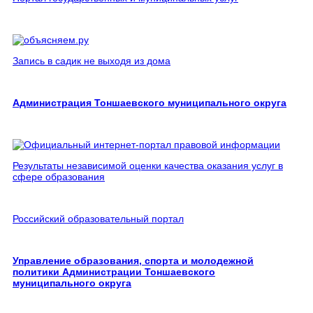
Запись в садик не выходя из дома
Администрация Тоншаевского муниципального округа
Результаты независимой оценки качества оказания услуг в
сфере образования
Российский образовательный портал
Управление образования, спорта и молодежной
политики Администрации Тоншаевского
муниципального округа