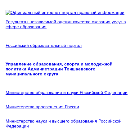
Результаты независимой оценки качества оказания услуг в
сфере образования
Российский образовательный портал
Управление образования, спорта и молодежной
политики Администрации Тоншаевского
муниципального округа
Министерство образования и науки Российской Федерации
Министерство просвещения России
Министерство науки и высшего образования Российской
Федерации