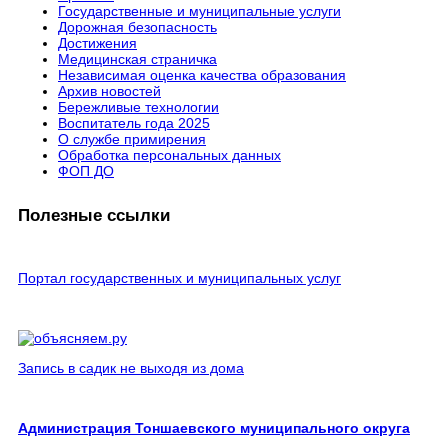
Государственные и муниципальные услуги
Дорожная безопасность
Достижения
Медицинская страничка
Независимая оценка качества образования
Архив новостей
Бережливые технологии
Воспитатель года 2025
О службе примирения
Обработка персональных данных
ФОП ДО
Полезные ссылки
Портал государственных и муниципальных услуг
Запись в садик не выходя из дома
Администрация Тоншаевского муниципального округа