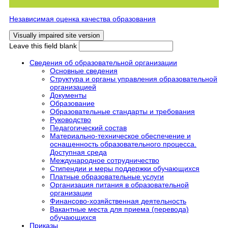
Независимая оценка качества образования
Leave this field blank
Сведения об образовательной организации
Основные сведения
Структура и органы управления образовательной
организацией
Документы
Образование
Образовательные стандарты и требования
Руководство
Педагогический состав
Материально-техническое обеспечение и
оснащенность образовательного процесса.
Доступная среда
Международное сотрудничество
Стипендии и меры поддержки обучающихся
Платные образовательные услуги
Организация питания в образовательной
организации
Финансово-хозяйственная деятельность
Вакантные места для приема (перевода)
обучающихся
Приказы