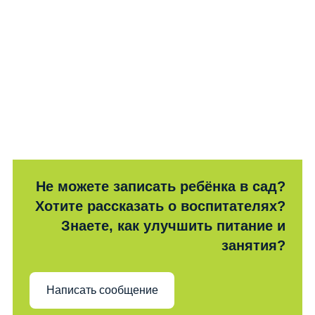
Не можете записать ребёнка в сад?
Хотите рассказать о воспитателях?
Знаете, как улучшить питание и
занятия?
Написать сообщение